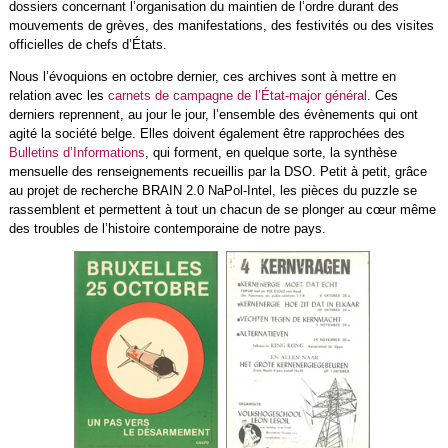
dossiers concernant l’organisation du maintien de l’ordre durant des
mouvements de grèves, des manifestations, des festivités ou des visites
officielles de chefs d’États.
Nous l’évoquions en octobre dernier, ces archives sont à mettre en
relation avec les
carnets de campagne de l’État-major général
. Ces
derniers reprennent, au jour le jour, l’ensemble des évènements qui ont
agité la société belge. Elles doivent également être rapprochées des
Bulletins d’Informations
, qui forment, en quelque sorte, la synthèse
mensuelle des renseignements recueillis par la DSO. Petit à petit, grâce
au projet de recherche BRAIN 2.0 NaPol-Intel, les pièces du puzzle se
rassemblent et permettent à tout un chacun de se plonger au cœur même
des troubles de l’histoire contemporaine de notre pays.