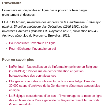
L'inventaire
L’inventaire est disponible en ligne. Vous pouvez le télécharger
gratuitement ci-dessous.
CHARON Arnaud,
Inventaire des archives de la Gendarmerie. État-major
général. Direction supérieure des Opérations (1945-1990)
, série
Inventaires Archives générales du Royaume
n°687, publication n°6245,
Archives générales du Royaume, Bruxelles, 2021.
Pour consulter l'inventaire en ligne
Pour télécharger l'inventaire en pdf
Pour en savoir plus
NaPol-Intel - Nationalisation de l’information policière en Belgique
(1918-1961) : Processus de démocratisation et gestion
bureaucratique des connaissances
Plongée au cœur des soubresauts de la société belge. Près de
30.000 scans d’archives de la Gendarmerie désormais accessibles
en ligne !
La Belgique occupée vue d’en bas : l’inventoriage et la mise en ligne
des archives de la Police générale du Royaume durant la Seconde
Guerre mondiale