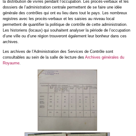
la distribution de vivres pendant l’occupation. Les procès-verbaux et les
dossiers de l’administration centrale permettent de se faire une idée
générale des contrôles qui ont eu lieu dans tout le pays. Les nombreux
registres avec les procès-verbaux et les saisies au niveau local
permettent de quantifier la politique de contrôle de cette administration.
Les historiens (locaux) qui souhaitent analyser la période de l’occupation
d’une ville ou d’une région trouveront également leur bonheur dans ces
archives.
Les archives de l’Administration des Services de Contrôle sont
consultables au sein de la salle de lecture des
Archives générales du
Royaume
.