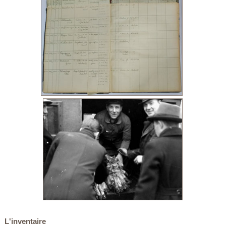
L'inventaire