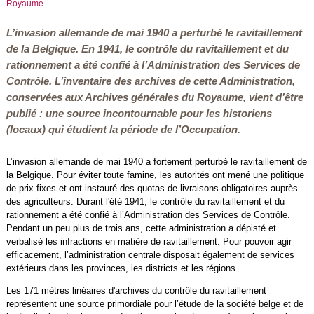
Royaume
L’invasion allemande de mai 1940 a perturbé le ravitaillement
de la Belgique. En 1941, le contrôle du ravitaillement et du
rationnement a été confié à l’Administration des Services de
Contrôle. L’inventaire des archives de cette Administration,
conservées aux Archives générales du Royaume, vient d’être
publié : une source incontournable pour les historiens
(locaux) qui étudient la période de l’Occupation.
L’invasion allemande de mai 1940 a fortement perturbé le ravitaillement de
la Belgique. Pour éviter toute famine, les autorités ont mené une politique
de prix fixes et ont instauré des quotas de livraisons obligatoires auprès
des agriculteurs. Durant l'été 1941, le contrôle du ravitaillement et du
rationnement a été confié à l’Administration des Services de Contrôle.
Pendant un peu plus de trois ans, cette administration a dépisté et
verbalisé les infractions en matière de ravitaillement. Pour pouvoir agir
efficacement, l’administration centrale disposait également de services
extérieurs dans les provinces, les districts et les régions.
Les 171 mètres linéaires d'archives du contrôle du ravitaillement
représentent une source primordiale pour l’étude de la société belge et de