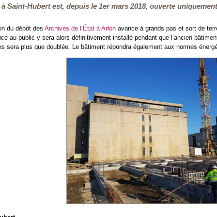
 à Saint-Hubert est, depuis le 1er mars 2018, ouverte uniquement 
ion du dépôt des
Archives de l’État à Arlon
avance à grands pas et sort de terr
ce au public y sera alors définitivement installé pendant que l’ancien bâtiment 
s sera plus que doublée. Le bâtiment répondra également aux normes énergét