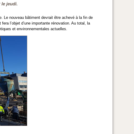
le jeudi.
e. Le nouveau bâtiment devrait être achevé à la fin de
fera l’objet d’une importante rénovation. Au total, la
iques et environnementales actuelles.