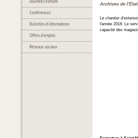
Journées d'étude
Archives de l'État
Conférences
Le chantier d’extens
Bulletins d'informations
l'année 2018. Le servi
capacité des magasin
Offres d'emploi
Réseaux sociaux