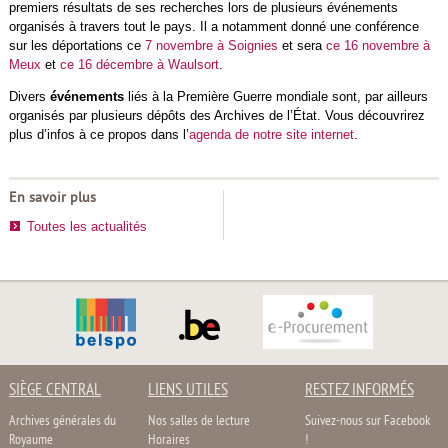
premiers résultats de ses recherches lors de plusieurs événements
organisés à travers tout le pays. Il a notamment donné une conférence
sur les déportations ce
7 novembre à Soignies
et sera
ce 16 novembre à
Meux
et
ce 16 décembre à Waulsort
.
Divers
événements
liés à la Première Guerre mondiale sont, par ailleurs
organisés par plusieurs dépôts des Archives de l’État. Vous découvrirez
plus d’infos à ce propos dans l’
agenda de notre site internet
.
En savoir plus
Toutes les actualités
SIÈGE CENTRAL
LIENS UTILES
RESTEZ INFORMÉS
Archives générales du
Nos salles de lecture
Suivez-nous sur Facebook
Royaume
Horaires
!