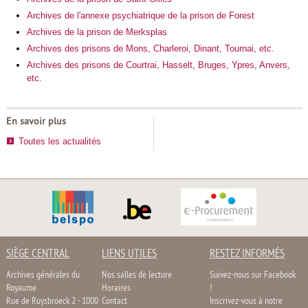
Archives de l'annexe psychiatrique de la prison de Forest
Archives de la prison de Merksplas
Archives des prisons de Mons, Charleroi, Dinant, Tournai, etc.
Archives des prisons de Courtrai, Hasselt, Bruges, Ypres, Anvers,
etc.
En savoir plus
Toutes les actualités
SIÈGE CENTRAL
LIENS UTILES
RESTEZ INFORMÉS
Archives générales du
Nos salles de lecture
Suivez-nous sur Facebook
Royaume
Horaires
!
Rue de Ruysbroeck 2 - 1000
Contact
Inscrivez-vous à notre