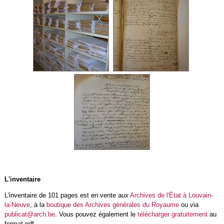
L'inventaire
L'inventaire de 101 pages est en vente aux
Archives de l'État à Louvain-
la-Neuve
, à la
boutique des Archives générales du Royaume
ou via
publicat@arch.be
. Vous pouvez également le
télécharger gratuitement
au
format pdf.