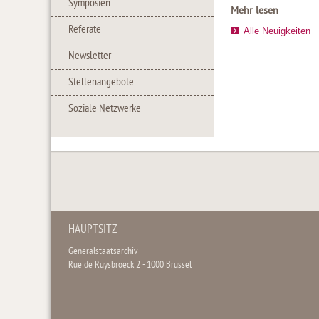
Symposien
Mehr lesen
Referate
Alle Neuigkeiten
Newsletter
Stellenangebote
Soziale Netzwerke
HAUPTSITZ
Generalstaatsarchiv
Rue de Ruysbroeck 2 - 1000 Brüssel