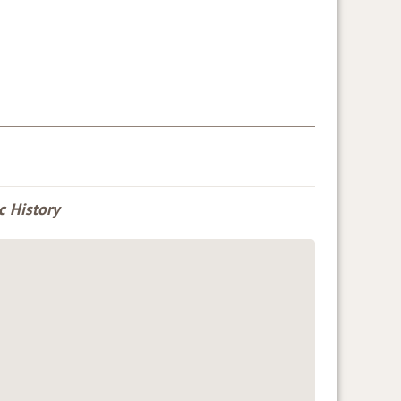
c History