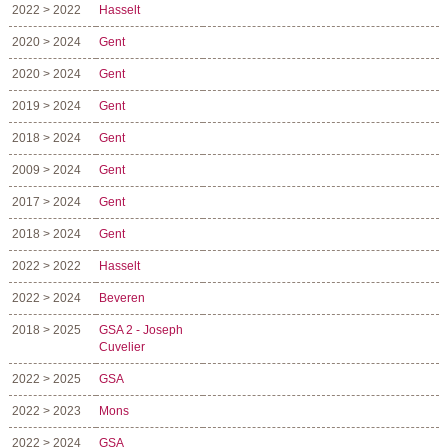
2022 > 2022
Hasselt
2020 > 2024
Gent
2020 > 2024
Gent
2019 > 2024
Gent
2018 > 2024
Gent
2009 > 2024
Gent
2017 > 2024
Gent
2018 > 2024
Gent
2022 > 2022
Hasselt
2022 > 2024
Beveren
2018 > 2025
GSA 2 - Joseph
Cuvelier
2022 > 2025
GSA
2022 > 2023
Mons
2022 > 2024
GSA