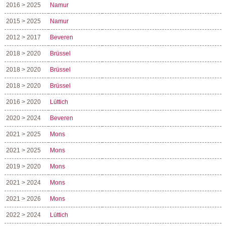
2016 > 2025
Namur
2015 > 2025
Namur
2012 > 2017
Beveren
2018 > 2020
Brüssel
2018 > 2020
Brüssel
2018 > 2020
Brüssel
2016 > 2020
Lüttich
2020 > 2024
Beveren
2021 > 2025
Mons
2021 > 2025
Mons
2019 > 2020
Mons
2021 > 2024
Mons
2021 > 2026
Mons
2022 > 2024
Lüttich