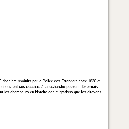
dossiers produits par la Police des Étrangers entre 1830 et
 qui ouvrent ces dossiers à la recherche peuvent désormais
nt les chercheurs en histoire des migrations que les citoyens