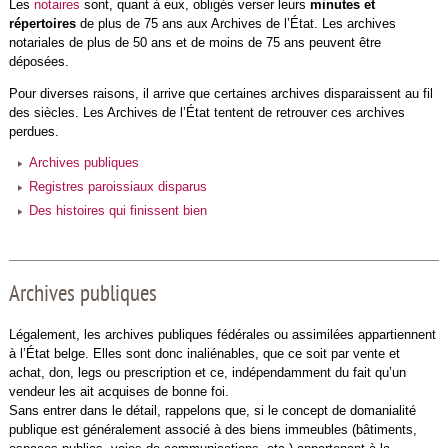
Les
notaires
sont, quant à eux, obligés verser leurs
minutes et
répertoires
de plus de 75 ans aux Archives de l’État. Les archives
notariales de plus de 50 ans et de moins de 75 ans peuvent être
déposées.
Pour diverses raisons, il arrive que certaines archives disparaissent au fil
des siècles. Les Archives de l’État tentent de retrouver ces archives
perdues.
Archives publiques
Registres paroissiaux disparus
Des histoires qui finissent bien
Archives publiques
Légalement, les archives publiques fédérales ou assimilées appartiennent
à
l’État belge
. Elles sont donc inaliénables, que ce soit par vente et
achat, don, legs ou prescription et ce, indépendamment du fait qu’un
vendeur les ait acquises de bonne foi.
Sans entrer dans le détail, rappelons que, si le concept de domanialité
publique est généralement associé à des biens immeubles (bâtiments,