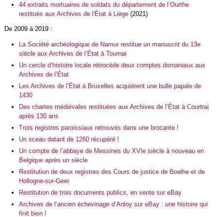
44 extraits mortuaires de soldats du département de l’Ourthe
restitués aux Archives de l'État à Liège
(2021)
De 2009 à 2019 :
La Société archéologique de Namur restitue un manuscrit du 13e
siècle aux Archives de l’État à Tournai
Un cercle d’histoire locale rétrocède deux comptes domaniaux aux
Archives de l’État
Les Archives de l’État à Bruxelles acquièrent une bulle papale de
1430
Des chartes médiévales restituées aux Archives de l’État à Courtrai
après 130 ans
Trois registres paroissiaux retrouvés dans une brocante !
Un sceau datant de 1260 récupéré !
Un compte de l’abbaye de Messines du XVIe siècle à nouveau en
Belgique après un siècle
Restitution de deux registres des Cours de justice de Boelhe et de
Hollogne-sur-Geer
Restitution de trois documents publics, en vente sur eBay
Archives de l’ancien échevinage d’Anloy sur eBay : une histoire qui
finit bien !