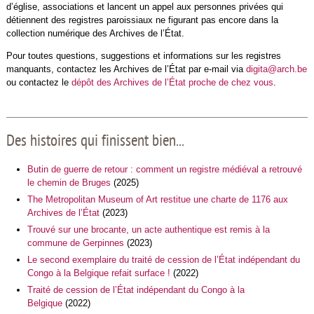
d’église, associations et lancent un appel aux personnes privées qui
détiennent des registres paroissiaux ne figurant pas encore dans la
collection numérique des Archives de l’État.
Pour toutes questions, suggestions et informations sur les registres
manquants, contactez les Archives de l’État par e-mail via
digita@arch.be
ou contactez le
dépôt des Archives de l’État proche de chez vous
.
Des histoires qui finissent bien...
Butin de guerre de retour : comment un registre médiéval a retrouvé
le chemin de Bruges
(2025)
The Metropolitan Museum of Art restitue une charte de 1176 aux
Archives de l’État
(2023)
Trouvé sur une brocante, un acte authentique est remis à la
commune de Gerpinnes
(2023)
Le second exemplaire du traité de cession de l’État indépendant du
Congo à la Belgique refait surface !
(2022)
Traité de cession de l’État indépendant du Congo à la
Belgique
(2022)