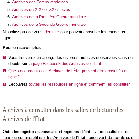
Archives des Temps modernes
e
e
Archives du XIX
et XX
siècles
Archives de la Première Guerre mondiale
Archives de la Seconde Guerre mondiale
N’oubliez pas de vous
identifier
pour pouvoir consulter les images en
ligne.
Pour en savoir plus
Vous trouverez un aperçu des diverses archives conservées dans nos
dépôts sur la
page Facebook des Archives de l’État
.
Quels documents des Archives de l’État peuvent être consultés en
ligne ?
Découvrez
toutes les ressources en ligne et comment les consulter
.
Archives à consulter dans les salles de lecture des
Archives de l’État
Outre les registres paroissiaux et registres d’état civil (consultables en
ligne ou sur microfilms), les Archives de l’État conservent de
nombreux