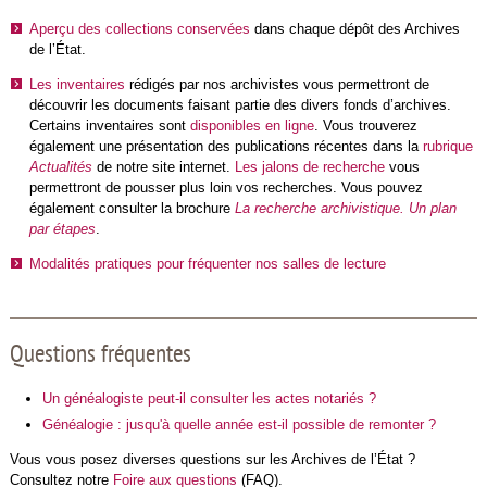
Aperçu des
collections conservées
dans chaque dépôt des Archives
de l’État.
Les inventaires
rédigés par nos archivistes vous permettront de
découvrir les documents faisant partie des divers fonds d’archives.
Certains inventaires sont
disponibles en ligne
. Vous trouverez
également une présentation des publications récentes dans la
rubrique
Actualités
de notre site internet.
Les jalons de recherche
vous
permettront de pousser plus loin vos recherches. Vous pouvez
également consulter la brochure
La recherche archivistique. Un plan
par étapes
.
Modalités pratiques pour fréquenter nos salles de lecture
Questions fréquentes
Un généalogiste peut-il consulter les actes notariés ?
Généalogie : jusqu'à quelle année est-il possible de remonter ?
Vous vous posez diverses questions sur les Archives de l’État ?
Consultez notre
Foire aux questions
(FAQ).