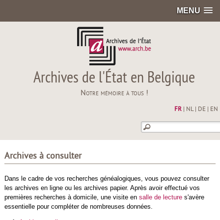
MENU
Archives de l'État en Belgique
Notre mémoire à tous !
FR
|
NL
|
DE
|
EN
Archives à consulter
Dans le cadre de vos recherches généalogiques, vous pouvez consulter
les archives en ligne ou les archives papier. Après avoir effectué vos
premières recherches à domicile, une visite en
salle de lecture
s'avère
essentielle pour compléter de nombreuses données.