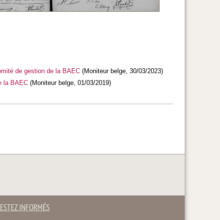
comité de gestion de la BAEC
(Moniteur belge, 30/03/2023)
de la BAEC
(Moniteur belge, 01/03/2019)
ESTEZ INFORMÉS