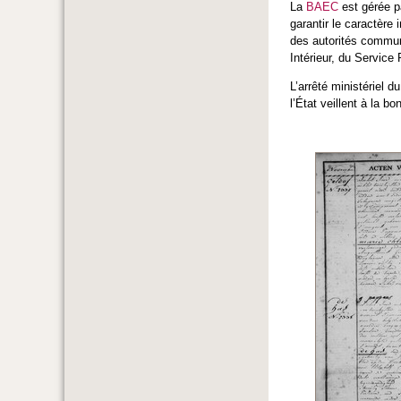
La
BAEC
est gérée p
garantir le caractère
des autorités communa
Intérieur, du Service 
L’arrêté ministériel
l’État veillent à la 