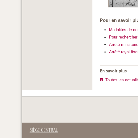
Pour en savoir pl
Modalités de con
Pour rechercher 
Arrêté ministér
Arrêté royal fi
En savoir plus
Toutes les actuali
SIÈGE CENTRAL