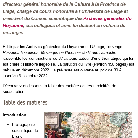
directeur général honoraire de la Culture à la Province de
Liège, chargé de cours honoraire à l’Université de Liège et
président du Conseil scientifique des
Archives générales du
Royaume
, ses collègues et amis lui dédient un volume de
mélanges.
Édité par les Archives générales du Royaume et l’ULiège, l'ouvrage
Passions liégeoises. Mélanges en l’honneur de Bruno Demoulin
rassemble les contributions de 37 auteurs autour d’une thématique qui lui
est chère : l’histoire liégeoise. La parution du livre (environ 450 pages) est
prévue en décembre 2022. La prévente est ouverte au prix de 30 €
jusqu’au 31 octobre 2022.
Découvrez ci-dessous la table des matières et les modalités de
souscription.
Table des matières
Introduction
Bibliographie
scientifique de
Bruno