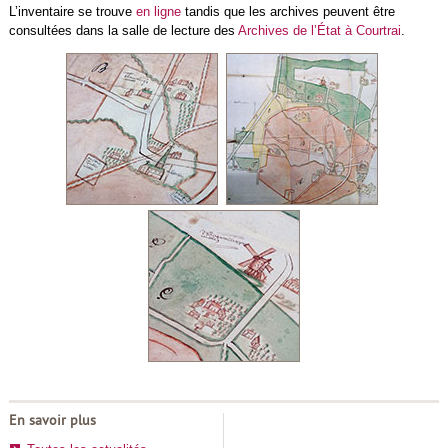
L’inventaire se trouve
en ligne
tandis que les archives peuvent être
consultées dans la salle de lecture des
Archives de l’État à Courtrai
.
En savoir plus