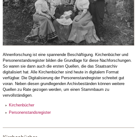
Ahnenforschung ist eine spannende Beschäftigung. Kirchenbücher und
Personenstandsregister bilden die Grundlage für diese Nachforschungen.
So waren sie dann auch die ersten Quellen, die das Staatsarchiv
digitalisiert hat. Alle Kirchenbücher sind heute in digitalem Format
verfügbar. Die Digitalisierung der Personenstandregister schreitet gut
voran. Neben diesen grundlegenden Archivbeständen können weitere
Quellen zu Rate gezogen werden, um einen Stammbaum zu
vervollständigen.
Kirchenbücher
Personenstandsregister