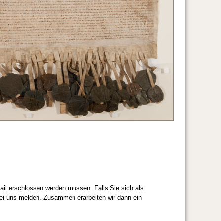
etail erschlossen werden müssen. Falls Sie sich als
ei uns melden. Zusammen erarbeiten wir dann ein