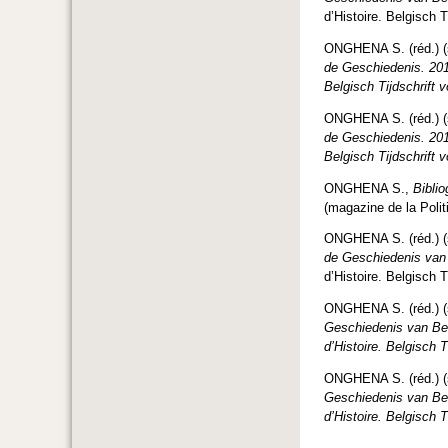
d’Histoire. Belgisch T
ONGHENA S. (réd.) 
de Geschiedenis.
20
Belgisch Tijdschrift 
ONGHENA S. (réd.) 
de Geschiedenis.
20
Belgisch Tijdschrift 
ONGHENA S.,
Bibli
(magazine de la Politi
ONGHENA S. (réd.) 
de Geschiedenis van
d’Histoire. Belgisch T
ONGHENA S. (réd.) (s
Geschiedenis van Be
d’Histoire. Belgisch T
ONGHENA S. (réd.) (s
Geschiedenis van Be
d’Histoire.
Belgisch T