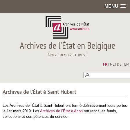
MENU
Archives de l'État en Belgique
Notre mémoire à tous !
FR
|
NL
|
DE
|
EN
Archives de l'État à Saint-Hubert
Les Archives de l'État à Saint-Hubert ont fermé définitivement leurs portes
le 1er mars 2019. Les
Archives de l’État à Arlon
ont repris les fonds,
collections et compétences du service.