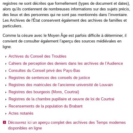
registres ne sont décrites que formellement (types de document et dates),
alors qu’ils contiennent de nombreuses informations sur des sujets précis,
des lieux et des personnes qui ne sont pas mentionnés dans l’inventaire.
Les Archives de l'État conservent également des archives de familles et
particuliers.
Comme la césure avec le Moyen Âge est parfois difficile à déterminer, il
convient de consulter également l’aperçu des sources médiévales en
ligne.
Archives du Conseil des Troubles
Cahiers de perception des deniers dans les archives de l’Audience
Consultes du Conseil privé des Pays-Bas
Registres de sentences des conseils de justice
Registres des matricules de l’ancienne université de Louvain
Registres des bourgeois (Mons, Courtrai)
Registres de la chambre pupillaire et oeuvre de loi de Courtrai
Recensements de la population du Brabant
Actes notariés
Découvrez ici un aperçu complet des archives des Temps modernes
disponibles en ligne