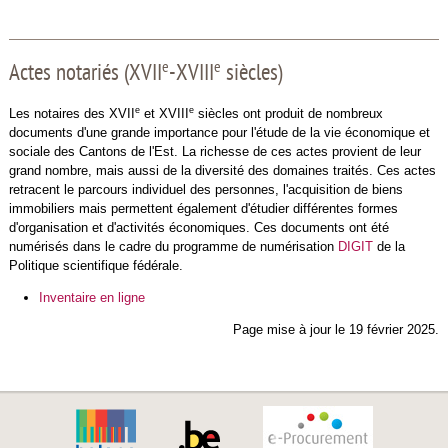
e
e
Actes notariés (XVII
-XVIII
siècles)
e
e
Les notaires des XVII
et XVIII
siècles ont produit de nombreux
documents d'une grande importance pour l'étude de la vie économique et
sociale des Cantons de l'Est. La richesse de ces actes provient de leur
grand nombre, mais aussi de la diversité des domaines traités. Ces actes
retracent le parcours individuel des personnes, l'acquisition de biens
immobiliers mais permettent également d'étudier différentes formes
d'organisation et d'activités économiques. Ces documents ont été
numérisés dans le cadre du programme de numérisation
DIGIT
de la
Politique scientifique fédérale.
Inventaire en ligne
Page mise à jour le 19 février 2025.