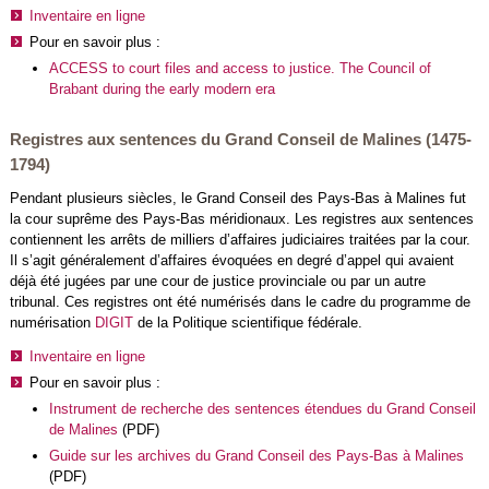
Inventaire en ligne
Pour en savoir plus :
ACCESS to court files and access to justice. The Council of
Brabant during the early modern era
Registres aux sentences du Grand Conseil de Malines (1475-
1794)
Pendant plusieurs siècles, le Grand Conseil des Pays-Bas à Malines fut
la cour suprême des Pays-Bas méridionaux. Les registres aux sentences
contiennent les arrêts de milliers d’affaires judiciaires traitées par la cour.
Il s’agit généralement d’affaires évoquées en degré d’appel qui avaient
déjà été jugées par une cour de justice provinciale ou par un autre
tribunal. Ces registres ont été numérisés dans le cadre du programme de
numérisation
DIGIT
de la Politique scientifique fédérale.
Inventaire en ligne
Pour en savoir plus :
Instrument de recherche des sentences étendues du Grand Conseil
de Malines
(PDF)
Guide sur les archives du Grand Conseil des Pays-Bas à Malines
(PDF)