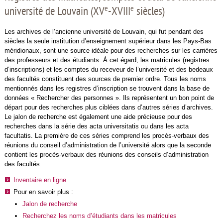
e
e
université de Louvain (XV
-XVIII
siècles)
Les archives de l’ancienne université de Louvain, qui fut pendant des
siècles la seule institution d’enseignement supérieur dans les Pays-Bas
méridionaux, sont une source idéale pour des recherches sur les carrières
des professeurs et des étudiants. À cet égard, les matricules (registres
d’inscriptions) et les comptes du receveur de l’université et des bedeaux
des facultés constituent des sources de premier ordre. Tous les noms
mentionnés dans les registres d’inscription se trouvent dans la base de
données « Rechercher des personnes ». Ils représentent un bon point de
départ pour des recherches plus ciblées dans d’autres séries d’archives.
Le jalon de recherche est également une aide précieuse pour des
recherches dans la série des acta universitatis ou dans les acta
facultatis. La première de ces séries comprend les procès-verbaux des
réunions du conseil d’administration de l’université alors que la seconde
contient les procès-verbaux des réunions des conseils d’administration
des facultés.
Inventaire en ligne
Pour en savoir plus :
Jalon de recherche
Recherchez les noms d’étudiants dans les matricules