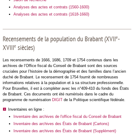
Analyses des actes et contrats (1560-1600)
Analyses des actes et contrats (1618-1660)
e
Recensements de la population du Brabant (XVII
-
e
XVIII
siècles)
Les recensements de 1666, 1686, 1709 et 1754 contenus dans les
archives de l’Office fiscal du Conseil de Brabant sont des sources
cruciales pour l’histoire de la démographie et des familles dans l’ancien
duché de Brabant. Le recensement de 1754 fournit de nombreuses
informations relatives à la population et à sa structure professionnelle.
Pour Bruxelles, il est à compléter avec les n°409-410 du fonds des États
de Brabant. Ces documents ont été numérisés dans le cadre du
programme de numérisation
DIGIT
de la Politique scientifique fédérale.
Inventaires en ligne :
Inventaire des archives de l'office fiscal du Conseil de Brabant
Inventaire des archives des États de Brabant (Cartons)
Inventaire des archives des États de Brabant (Supplément)