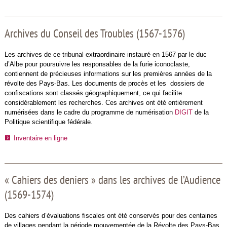
Archives du Conseil des Troubles (1567-1576)
Les archives de ce tribunal extraordinaire instauré en 1567 par le duc
d’Albe pour poursuivre les responsables de la furie iconoclaste,
contiennent de précieuses informations sur les premières années de la
révolte des Pays-Bas. Les documents de procès et les dossiers de
confiscations sont classés géographiquement, ce qui facilite
considérablement les recherches. Ces archives ont été entièrement
numérisées dans le cadre du programme de numérisation
DIGIT
de la
Politique scientifique fédérale.
Inventaire en ligne
« Cahiers des deniers » dans les archives de l’Audience
(1569-1574)
Des cahiers d’évaluations fiscales ont été conservés pour des centaines
de villages pendant la période mouvementée de la Révolte des Pays-Bas.