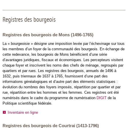
Registres des bourgeois
Registres des bourgeois de Mons (1496-1765)
La « bourgeoisie » désigne une imposition levée par l’échevinage sur tous
les membres d’un foyer de la communauté des bourgeois. En échange de
cette redevance, les bourgeois de Mons bénéficient d’une série
d’avantages juridiques, fiscaux et économiques. Les percepteurs visitent
chaque foyer et inscrivent les noms des chefs de ménage, regroupés par
quartiers et par rues. Les registres des bourgeois, annuels de 1496 à
1632, puis triennaux de 1637 à 1765, fournissent d’une part des
informations généalogiques et d’autre part des éléments statistiques :
évolution du nombres des foyers imposés, répartition par quartier et par
rue, répartition entre les hommes et les femmes. Ces registres ont été
numérisés dans le cadre du programme de numérisation
DIGIT
de la
Politique scientifique fédérale.
Inventaire en ligne
Registres des bourgeois de Courtrai (1413-1796)