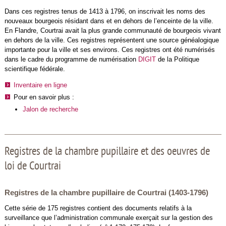
Dans ces registres tenus de 1413 à 1796, on inscrivait les noms des
nouveaux bourgeois résidant dans et en dehors de l’enceinte de la ville.
En Flandre, Courtrai avait la plus grande communauté de bourgeois vivant
en dehors de la ville. Ces registres représentent une source généalogique
importante pour la ville et ses environs. Ces registres ont été numérisés
dans le cadre du programme de numérisation
DIGIT
de la Politique
scientifique fédérale.
Inventaire en ligne
Pour en savoir plus :
Jalon de recherche
Registres de la chambre pupillaire et des oeuvres de
loi de Courtrai
Registres de la chambre pupillaire de Courtrai (1403-1796)
Cette série de 175 registres contient des documents relatifs à la
surveillance que l’administration communale exerçait sur la gestion des