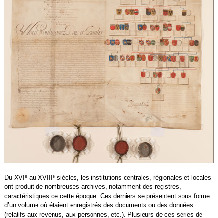
e
e
Du XVI
au XVIII
siècles, les institutions centrales, régionales et locales
ont produit de nombreuses archives, notamment des registres,
caractéristiques de cette époque. Ces derniers se présentent sous forme
d’un volume où étaient enregistrés des documents ou des données
(relatifs aux revenus, aux personnes, etc.). Plusieurs de ces séries de