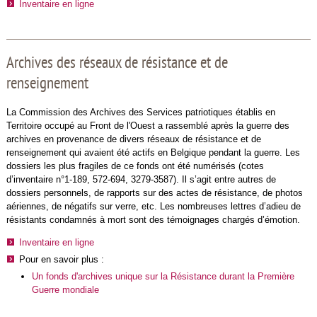
Inventaire en ligne
Archives des réseaux de résistance et de
renseignement
La Commission des Archives des Services patriotiques établis en
Territoire occupé au Front de l'Ouest a rassemblé après la guerre des
archives en provenance de divers réseaux de résistance et de
renseignement qui avaient été actifs en Belgique pendant la guerre. Les
dossiers les plus fragiles de ce fonds ont été numérisés (cotes
d’inventaire n°1-189, 572-694, 3279-3587). Il s’agit entre autres de
dossiers personnels, de rapports sur des actes de résistance, de photos
aériennes, de négatifs sur verre, etc. Les nombreuses lettres d’adieu de
résistants condamnés à mort sont des témoignages chargés d’émotion.
Inventaire en ligne
Pour en savoir plus :
Un fonds d'archives unique sur la Résistance durant la Première
Guerre mondiale