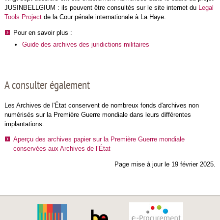
JUSINBELLGIUM : ils peuvent être consultés sur le site internet du
Legal
Tools Project
de la Cour pénale internationale à La Haye.
Pour en savoir plus :
Guide des archives des juridictions militaires
A consulter également
Les Archives de l'État conservent de nombreux fonds d'archives non
numérisés sur la Première Guerre mondiale dans leurs différentes
implantations.
Aperçu des archives papier sur la Première Guerre mondiale
conservées aux Archives de l’État
Page mise à jour le 19 février 2025.