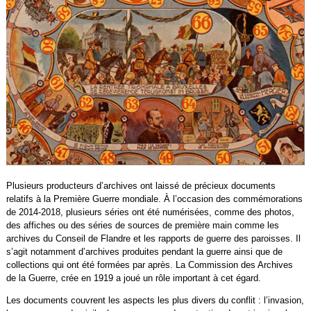
Plusieurs producteurs d’archives ont laissé de précieux documents
relatifs à la Première Guerre mondiale. À l’occasion des commémorations
de 2014-2018, plusieurs séries ont été numérisées, comme des photos,
des affiches ou des séries de sources de première main comme les
archives du Conseil de Flandre et les rapports de guerre des paroisses. Il
s’agit notamment d’archives produites pendant la guerre ainsi que de
collections qui ont été formées par après. La Commission des Archives
de la Guerre, crée en 1919 a joué un rôle important à cet égard.
Les documents couvrent les aspects les plus divers du conflit : l’invasion,