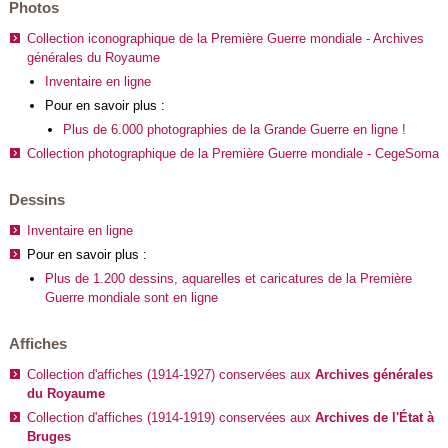
Photos
Collection iconographique de la Première Guerre mondiale - Archives
générales du Royaume
Inventaire en ligne
Pour en savoir plus :
Plus de 6.000 photographies de la Grande Guerre en ligne !
Collection photographique de la Première Guerre mondiale - CegeSoma
Dessins
Inventaire en ligne
Pour en savoir plus :
Plus de 1.200 dessins, aquarelles et caricatures de la Première
Guerre mondiale sont en ligne
Affiches
Collection d'affiches (1914-1927) conservées aux
Archives générales
du Royaume
Collection d'affiches (1914-1919) conservées aux
Archives de l'État à
Bruges