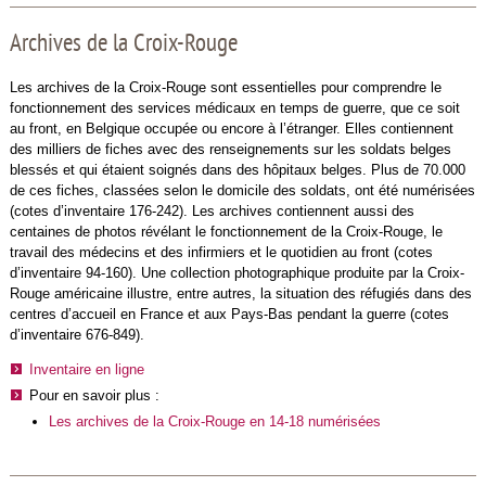
Archives de la Croix-Rouge
Les archives de la Croix-Rouge sont essentielles pour comprendre le
fonctionnement des services médicaux en temps de guerre, que ce soit
au front, en Belgique occupée ou encore à l’étranger. Elles contiennent
des milliers de fiches avec des renseignements sur les soldats belges
blessés et qui étaient soignés dans des hôpitaux belges. Plus de 70.000
de ces fiches, classées selon le domicile des soldats, ont été numérisées
(cotes d’inventaire 176-242). Les archives contiennent aussi des
centaines de photos révélant le fonctionnement de la Croix-Rouge, le
travail des médecins et des infirmiers et le quotidien au front (cotes
d’inventaire 94-160). Une collection photographique produite par la Croix-
Rouge américaine illustre, entre autres, la situation des réfugiés dans des
centres d’accueil en France et aux Pays-Bas pendant la guerre (cotes
d’inventaire 676-849).
Inventaire en ligne
Pour en savoir plus :
Les archives de la Croix-Rouge en 14-18 numérisées