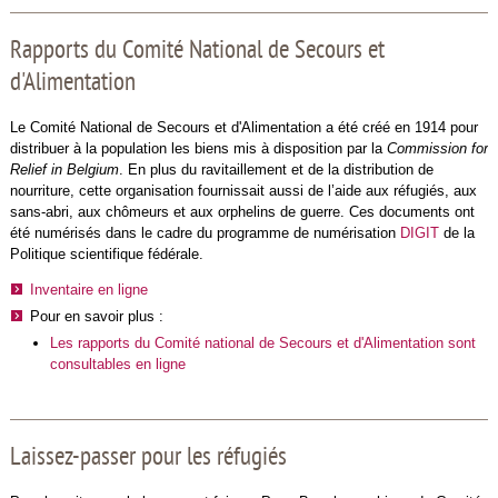
Rapports du Comité National de Secours et
d'Alimentation
Le Comité National de Secours et d'Alimentation a été créé en 1914 pour
distribuer à la population les biens mis à disposition par la
Commission for
Relief in Belgium
. En plus du ravitaillement et de la distribution de
nourriture, cette organisation fournissait aussi de l’aide aux réfugiés, aux
sans-abri, aux chômeurs et aux orphelins de guerre. Ces documents ont
été numérisés dans le cadre du programme de numérisation
DIGIT
de la
Politique scientifique fédérale.
Inventaire en ligne
Pour en savoir plus :
Les rapports du Comité national de Secours et d'Alimentation sont
consultables en ligne
Laissez-passer pour les réfugiés