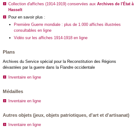
Collection d'affiches (1914-1919) conservées aux
Archives de l'État à
Hasselt
Pour en savoir plus :
Première Guerre mondiale : plus de 1.000 affiches illustrées
consultables en ligne
Vidéo sur les affiches 1914-1918 en ligne
Plans
Archives du Service spécial pour la Reconstitution des Régions
dévastées par la guerre dans la Flandre occidentale
Inventaire en ligne
Médailles
Inventaire en ligne
Autres objets (jeux, objets patriotiques, d'art et d'artisanat)
Inventaire en ligne