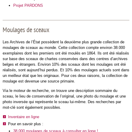
Projet PARDONS
Moulages de sceaux
Les Archives de l’État possèdent la deuxième plus grande collection de
moulages de sceaux au monde. Cette collection compte environ 38.000
exemplaires dont les premiers ont été moulés en 1864. Ils ont été réalisés
sur base des sceaux de chartes conservées dans des centres d’archives
belges et étrangers. Environ 10% des sceaux dont les moulages ont été
réalisés, sont aujourd’hui perdus. Et 10% des moulages actuels sont dans
un meilleur état que les originaux. Pour ces deux raisons, la collection de
moulage est devenue une source primaire.
Via le moteur de recherche, on trouve une description sommaire du
sceau, le lieu de conservation de l’original, une photo du moulage et une
photo inversée qui représente le sceau lui-même. Des recherches par
mot-clé sont également possibles.
Inventaire en ligne
Pour en savoir plus :
38.000 moulages de sceaux à consulter en ligne !