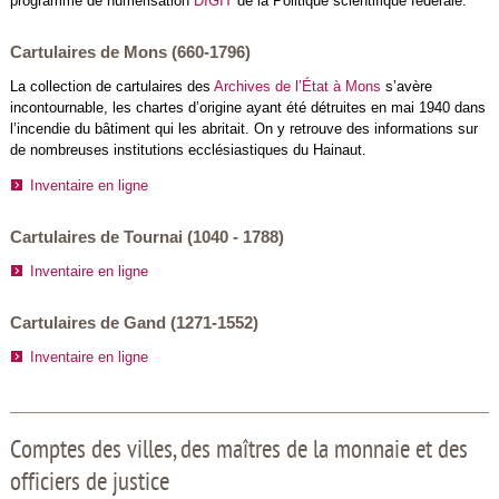
programme de numérisation
DIGIT
de la Politique scientifique fédérale.
Cartulaires de Mons (660-1796)
La collection de cartulaires des
Archives de l’État à Mons
s’avère
incontournable, les chartes d’origine ayant été détruites en mai 1940 dans
l’incendie du bâtiment qui les abritait. On y retrouve des informations sur
de nombreuses institutions ecclésiastiques du Hainaut.
Inventaire en ligne
Cartulaires de Tournai (1040 - 1788)
Inventaire en ligne
Cartulaires de Gand (1271-1552)
Inventaire en ligne
Comptes des villes, des maîtres de la monnaie et des
officiers de justice