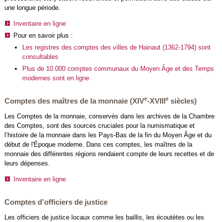
une longue période.
Inventaire en ligne
Pour en savoir plus :
Les registres des comptes des villes de Hainaut (1362-1794) sont
consultables
Plus de 10.000 comptes communaux du Moyen Âge et des Temps
modernes sont en ligne
e
e
Comptes des maîtres de la monnaie (XIV
-XVIII
siècles)
Les Comptes de la monnaie, conservés dans les archives de la Chambre
des Comptes, sont des sources cruciales pour la numismatique et
l’histoire de la monnaie dans les Pays-Bas de la fin du Moyen Âge et du
début de l'Époque moderne. Dans ces comptes, les maîtres de la
monnaie des différentes régions rendaient compte de leurs recettes et de
leurs dépenses.
Inventaire en ligne
Comptes d’officiers de justice
Les officiers de justice locaux comme les baillis, les écoutètes ou les