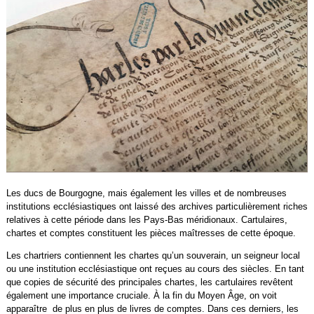
Les ducs de Bourgogne, mais également les villes et de nombreuses
institutions ecclésiastiques ont laissé des archives particulièrement riches
relatives à cette période dans les Pays-Bas méridionaux. Cartulaires,
chartes et comptes constituent les pièces maîtresses de cette époque.
Les chartriers contiennent les chartes qu’un souverain, un seigneur local
ou une institution ecclésiastique ont reçues au cours des siècles. En tant
que copies de sécurité des principales chartes, les cartulaires revêtent
également une importance cruciale. À la fin du Moyen Âge, on voit
apparaître de plus en plus de livres de comptes. Dans ces derniers, les