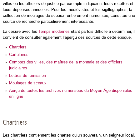
villes ou les officiers de justice par exemple indiquaient leurs recettes et
leurs dépenses annuelles. Pour les médiévistes et les sigillographes, la
collection de moulages de sceaux, entièrement numérisée, constitue une
source de recherche particulièrement intéressante.
La césure avec les
Temps modernes
étant parfois difficile à déterminer, il
convient de consulter également l’aperçu des sources de cette époque.
Chartriers
Cartulaires
Comptes des villes, des maîtres de la monnaie et des officiers
judiciaires
Lettres de rémission
Moulages de sceaux
Aerçu de toutes les archives numérisées du Moyen Âge disponibles
en ligne
Chartriers
Les chartriers contiennent les chartes qu’un souverain, un seigneur local,