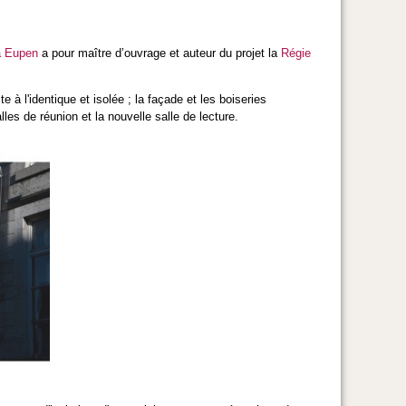
 à Eupen
a pour maître d’ouvrage et auteur du projet la
Régie
te à l'identique et isolée ; la façade et les boiseries
es de réunion et la nouvelle salle de lecture.