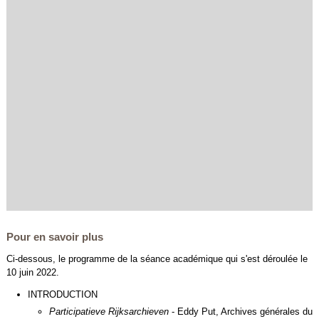
Pour en savoir plus
Ci-dessous, le programme de la séance académique qui s'est déroulée le
10 juin 2022.
INTRODUCTION
Participatieve Rijksarchieven
- Eddy Put, Archives générales du