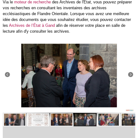
Via le
moteur de recherche
des Archives de l'État, vous pouvez préparer
vos recherches en consultant les inventaires des archives
ecclésiastiques de Flandre Orientale. Lorsque vous avez une meilleure
idée des documents que vous souhaitez étudier, vous pouvez contacter
les
Archives de l’État à Gand
afin de réserver votre place en salle de
lecture afin d'y consulter les archives.