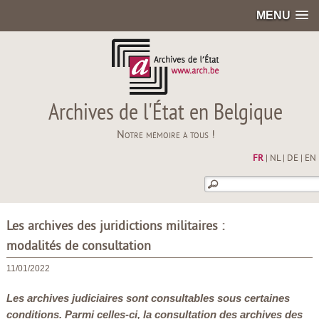
MENU
Archives de l'État en Belgique
Notre mémoire à tous !
FR
|
NL
|
DE
|
EN
Les archives des juridictions militaires :
modalités de consultation
11/01/2022
Les archives judiciaires sont consultables sous certaines
conditions. Parmi celles-ci, la consultation des archives des