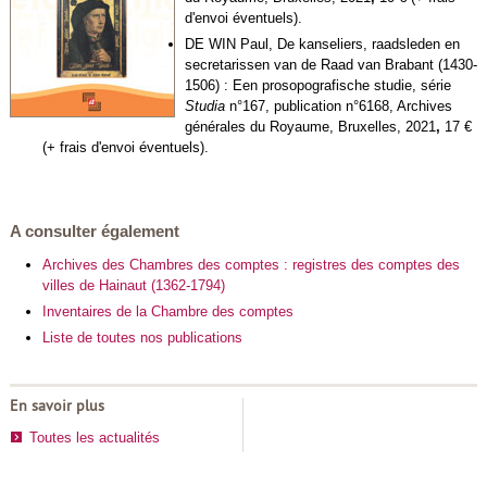
d'envoi éventuels).
DE WIN Paul,
De kanseliers, raadsleden en
secretarissen van de Raad van Brabant (1430-
1506) : Een prosopografische studie
, série
Studia
n°167, publication n°6168, Archives
générales du Royaume, Bruxelles, 2021
,
17 €
(+ frais d'envoi éventuels).
A consulter également
Archives des Chambres des comptes : registres des comptes des
villes de Hainaut (1362-1794)
Inventaires de la Chambre des comptes
Liste de toutes nos publications
En savoir plus
Toutes les actualités