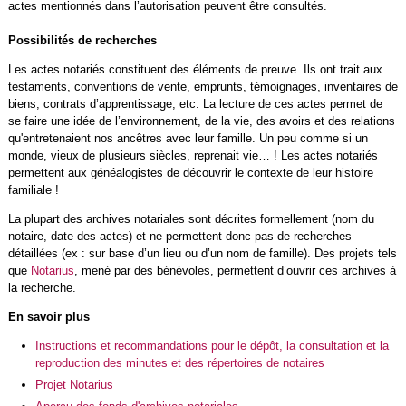
actes mentionnés dans l’autorisation peuvent être consultés.
Possibilités de recherches
Les actes notariés constituent des éléments de preuve. Ils ont trait aux
testaments, conventions de vente, emprunts, témoignages, inventaires de
biens, contrats d’apprentissage, etc. La lecture de ces actes permet de
se faire une idée de l’environnement, de la vie, des avoirs et des relations
qu'entretenaient nos ancêtres avec leur famille. Un peu comme si un
monde, vieux de plusieurs siècles, reprenait vie… ! Les actes notariés
permettent aux généalogistes de découvrir le contexte de leur histoire
familiale !
La plupart des archives notariales sont décrites formellement (nom du
notaire, date des actes) et ne permettent donc pas de recherches
détaillées (ex : sur base d’un lieu ou d’un nom de famille). Des projets tels
que
Notarius
, mené par des bénévoles, permettent d’ouvrir ces archives à
la recherche.
En savoir plus
Instructions et recommandations pour le dépôt, la consultation et la
reproduction des minutes et des répertoires de notaires
Projet Notarius