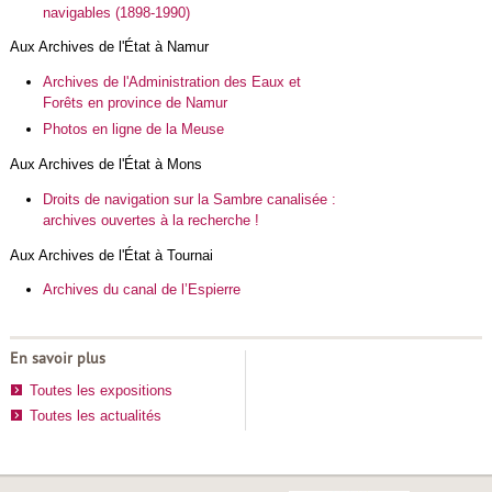
navigables (1898-1990)
Aux Archives de l'État à Namur
Archives de l'Administration des Eaux et
Forêts en province de Namur
Photos en ligne de la Meuse
Aux Archives de l'État à Mons
Droits de navigation sur la Sambre canalisée :
archives ouvertes à la recherche !
Aux Archives de l'État à Tournai
Archives du canal de l’Espierre
En savoir plus
Toutes les expositions
Toutes les actualités