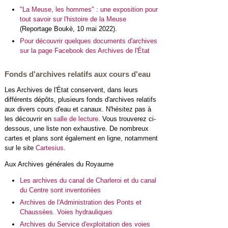
"La Meuse, les hommes" : une exposition pour
tout savoir sur l'histoire de la Meuse
(Reportage Boukè, 10 mai 2022).
Pour découvrir quelques documents d'archives
sur la page Facebook des Archives de l'État
Fonds d'archives relatifs aux cours d'eau
Les Archives de l'État conservent, dans leurs
différents dépôts, plusieurs fonds d'archives relatifs
aux divers cours d'eau et canaux. N'hésitez pas à
les découvrir en
salle de lecture
. Vous trouverez ci-
dessous, une liste non exhaustive. De nombreux
cartes et plans sont également en ligne, notamment
sur le site
Cartesius
.
Aux Archives générales du Royaume
Les archives du canal de Charleroi et du canal
du Centre sont inventoriées
Archives de l'Administration des Ponts et
Chaussées. Voies hydrauliques
Archives du Service d'exploitation des voies