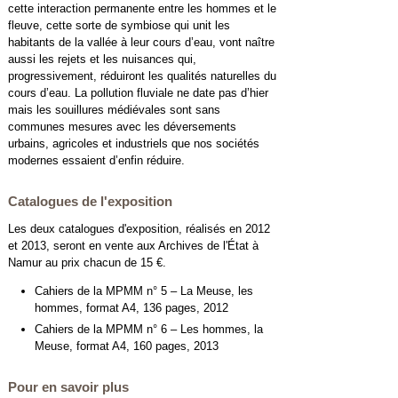
cette interaction permanente entre les hommes et le
fleuve, cette sorte de symbiose qui unit les
habitants de la vallée à leur cours d’eau, vont naître
aussi les rejets et les nuisances qui,
progressivement, réduiront les qualités naturelles du
cours d’eau. La pollution fluviale ne date pas d’hier
mais les souillures médiévales sont sans
communes mesures avec les déversements
urbains, agricoles et industriels que nos sociétés
modernes essaient d’enfin réduire.
Catalogues de l'exposition
Les deux catalogues d'exposition, réalisés en 2012
et 2013, seront en vente aux Archives de l'État à
Namur au prix chacun de 15 €.
Cahiers de la MPMM n° 5 – La Meuse, les
hommes, format A4, 136 pages, 2012
Cahiers de la MPMM n° 6 – Les hommes, la
Meuse, format A4, 160 pages, 2013
Pour en savoir plus