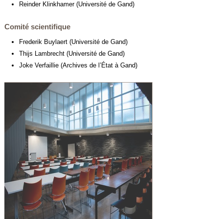
Reinder Klinkhamer (Université de Gand)
Comité scientifique
Frederik Buylaert (Université de Gand)
Thijs Lambrecht (Université de Gand)
Joke Verfaillie (Archives de l’État à Gand)