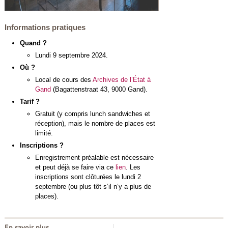
Informations pratiques
Quand ?
Lundi 9 septembre 2024.
Où ?
Local de cours des
Archives de l’État à
Gand
(Bagattenstraat 43, 9000 Gand).
Tarif ?
Gratuit (y compris lunch sandwiches et
réception), mais le nombre de places est
limité.
Inscriptions ?
Enregistrement préalable est nécessaire
et peut déjà se faire via ce
lien
. Les
inscriptions sont clôturées le lundi 2
septembre (ou plus tôt s’il n’y a plus de
places).