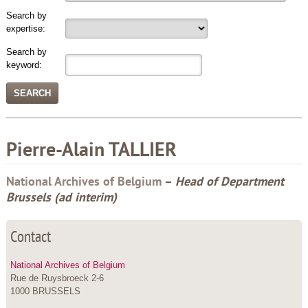
Search by
expertise:
Search by
keyword:
Pierre-Alain
TALLIER
National Archives of Belgium
–
Head of Department
Brussels (ad interim)
Contact
National Archives of Belgium
Rue de Ruysbroeck 2-6
1000 BRUSSELS