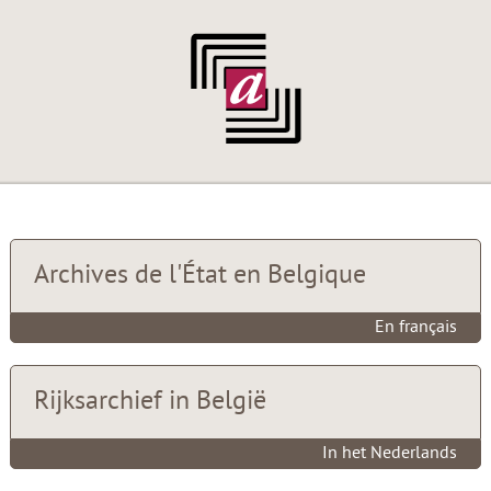
Archives de l'État en Belgique
En français
Rijksarchief in België
In het Nederlands