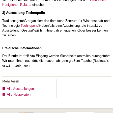
Königlichen Palasts
einsehen.
3) Ausstellung Technopolis
Traditionsgemäß organisiert das flämische Zentrum für Wissenschaft und
Technologie
Technopolis
® ebenfalls eine Ausstellung: die interaktive
Ausstellung
Gesundheit!
hilft ihnen, ihren eigenen Köper besser kennen
zu lernen.
Praktische Informationen
Der Eintritt ist frei! Am Eingang werden Sicherheitskontrollen durchgeführt.
Wir raten ihnen nachdrücklich davon ab, eine größere Tasche (Rucksack,
usw.) mitzubringen.
Mehr lesen
Alle Ausstellungen
Alle Neuigkeiten