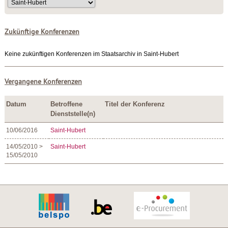
Zukünftige Konferenzen
Keine zukünftigen Konferenzen im Staatsarchiv in Saint-Hubert
Vergangene Konferenzen
Datum
Betroffene
Titel der Konferenz
Dienststelle(n)
10/06/2016
Saint-Hubert
14/05/2010 >
Saint-Hubert
15/05/2010