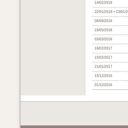
14/02/2019
22/01/2019 > 23/01/
08/09/2018
18/05/2018
03/03/2018
18/02/2017
15/02/2017
21/01/2017
15/12/2016
01/12/2016