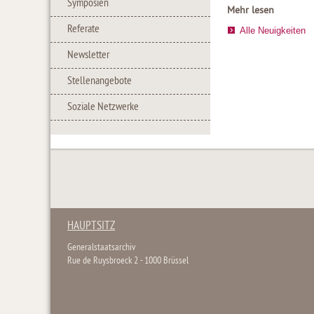
Symposien
Mehr lesen
Referate
Alle Neuigkeiten
Newsletter
Stellenangebote
Soziale Netzwerke
HAUPTSITZ
Generalstaatsarchiv
Rue de Ruysbroeck 2 - 1000 Brüssel