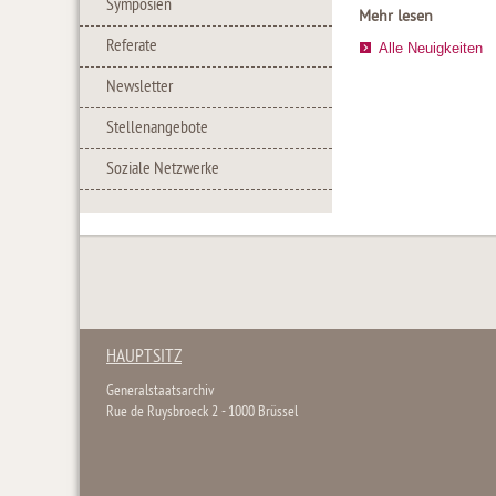
Symposien
Mehr lesen
Referate
Alle Neuigkeiten
Newsletter
Stellenangebote
Soziale Netzwerke
HAUPTSITZ
Generalstaatsarchiv
Rue de Ruysbroeck 2 - 1000 Brüssel