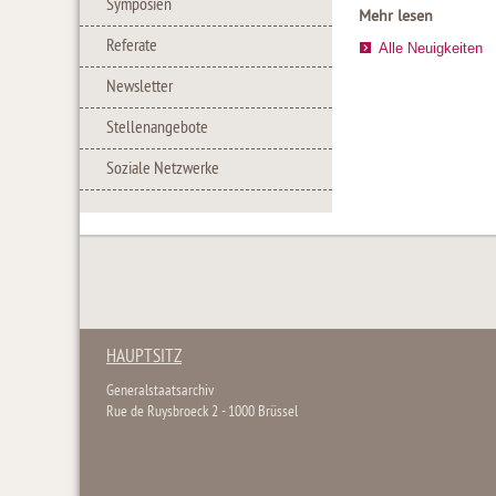
Symposien
Mehr lesen
Referate
Alle Neuigkeiten
Newsletter
Stellenangebote
Soziale Netzwerke
HAUPTSITZ
Generalstaatsarchiv
Rue de Ruysbroeck 2 - 1000 Brüssel