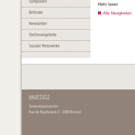
Symposien
Mehr lesen
Referate
Alle Neuigkeiten
Newsletter
Stellenangebote
Soziale Netzwerke
HAUPTSITZ
Generalstaatsarchiv
Rue de Ruysbroeck 2 - 1000 Brüssel