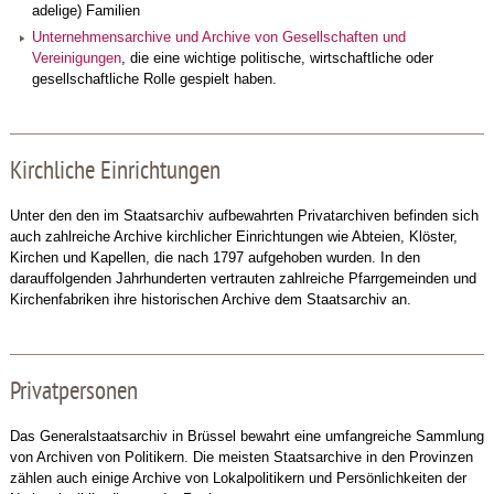
adelige) Familien
Unternehmensarchive und Archive von Gesellschaften und
Vereinigungen
, die eine wichtige politische, wirtschaftliche oder
gesellschaftliche Rolle gespielt haben.
Kirchliche Einrichtungen
Unter den den im Staatsarchiv aufbewahrten Privatarchiven befinden sich
auch zahlreiche Archive kirchlicher Einrichtungen wie Abteien, Klöster,
Kirchen und Kapellen, die nach 1797 aufgehoben wurden. In den
darauffolgenden Jahrhunderten vertrauten zahlreiche Pfarrgemeinden und
Kirchenfabriken ihre historischen Archive dem Staatsarchiv an.
Privatpersonen
Das Generalstaatsarchiv in Brüssel bewahrt eine umfangreiche Sammlung
von Archiven von Politikern. Die meisten Staatsarchive in den Provinzen
zählen auch einige Archive von Lokalpolitikern und Persönlichkeiten der