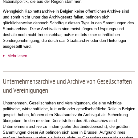
Nationalpolitik, die aus der Region stammen.
Wenngleich Kabinettsarchive in Belgien keine öffentlichen Archive sind
und somit nicht unter das Archivgesetz fallen, befinden sich
glücklicherweise dennoch Schriftgut diesen Typs in den Sammlungen des
Staatsarchivs. Diese Archivalien sind meist jüngeren Ursprungs und
deshalb noch nicht frei einsehbar, außer mittels einer schriftlichen
Sondergenehmigung, die durch das Staatsarchiv oder den Hinterleger
ausgestellt wird.
Mehr lesen
Unternehmensarchive und Archive von Gesellschaften
und Vereinigungen
Unternehmen, Gesellschaften und Vereinigungen, die eine wichtige
politische, wirtschaftliche, kulturelle oder gesellschaftliche Rolle in Belgien
gespielt haben, können dem Staatsarchiv ihr Archivgut als Schenkung
übergeben. In den meisten Dienststellen des Staatsarchivs sind
Unternehmensarchive zu finden (siehe Beständeübersicht), die größten
Sammlungen dieser Art befinden sich aber in Brüssel. Aufgrund ihres