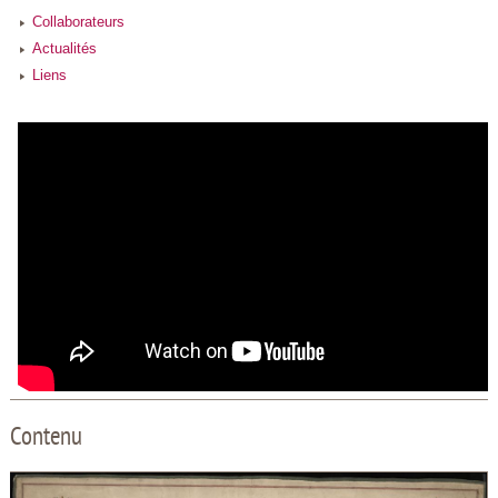
Collaborateurs
Actualités
Liens
Contenu