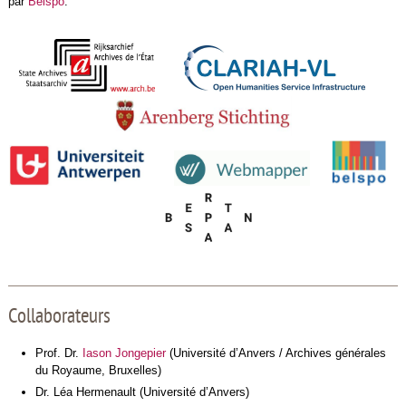
par
Belspo
.
Collaborateurs
Prof. Dr.
Iason Jongepier
(Université d’Anvers / Archives générales
du Royaume, Bruxelles)
Dr. Léa Hermenault (Université d’Anvers)