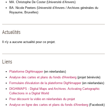
MA. Christophe De Coster (Université d’Anvers)
BA. Nicole Peeters (Université d’Anvers / Archives générales du
Royaume, Bruxelles)
Actualités
Il n'y a aucune actualité pour ce projet.
Liens
Plateforme DigHimapper
(en néerlandais)
Analyse des cartes et plans du fonds d'Arenberg
(projet bénévole)
Formulaire d'évalution de la plateforme DigHimapper
(en néerlandais)
DIGHIMAPS - Digital Maps and Archives. Activating Cartographic
Collections in a Digital World
Pour découvrir la vidéo en néerlandais du projet
Analyse en ligne des cartes et plans du fonds d'Arenberg
(Facebook)