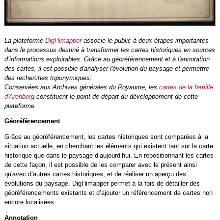
La plateforme
DigHimapper
associe le public à deux étapes importantes
dans le processus destiné à transformer les cartes historiques en sources
d’informations exploitables. Grâce au géoréférencement et à l'annotation
des cartes, il est possible d'analyser l'évolution du paysage et permettre
des recherches toponymiques.
Conservées aux Archives générales du Royaume, les
cartes de la famille
d'Arenberg
constituent le point de départ du développement de cette
plateforme.
Géoréférencement
Grâce au géoréférencement, les cartes historiques sont comparées à la
situation actuelle, en cherchant les éléments qui existent tant sur la carte
historique que dans le paysage d’aujourd’hui. En repositionnant les cartes
de cette façon, il est possible de les comparer avec le présent ainsi
qu'avec d’autres cartes historiques, et de réaliser un aperçu des
évolutions du paysage. DigHimapper permet à la fois de détailler des
géoréférencements existants et d’ajouter un référencement de cartes non
encore localisées.
Annotation