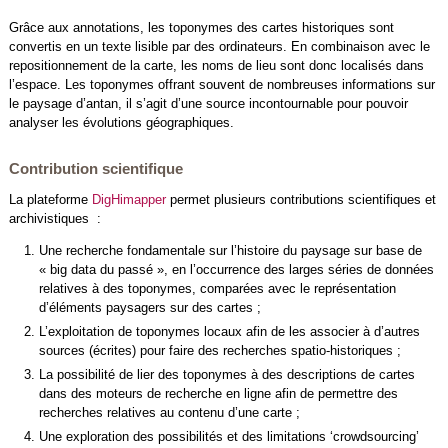
Grâce aux annotations, les toponymes des cartes historiques sont
convertis en un texte lisible par des ordinateurs. En combinaison avec le
repositionnement de la carte, les noms de lieu sont donc localisés dans
l’espace. Les toponymes offrant souvent de nombreuses informations sur
le paysage d’antan, il s’agit d’une source incontournable pour pouvoir
analyser les évolutions géographiques.
Contribution scientifique
La plateforme
DigHimapper
permet plusieurs contributions scientifiques et
archivistiques :
Une recherche fondamentale sur l’histoire du paysage sur base de
« big data du passé », en l’occurrence des larges séries de données
relatives à des toponymes, comparées avec le représentation
d’éléments paysagers sur des cartes ;
L’exploitation de toponymes locaux afin de les associer à d’autres
sources (écrites) pour faire des recherches spatio-historiques ;
La possibilité de lier des toponymes à des descriptions de cartes
dans des moteurs de recherche en ligne afin de permettre des
recherches relatives au contenu d’une carte ;
Une exploration des possibilités et des limitations ‘crowdsourcing’