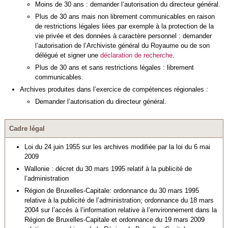
Moins de 30 ans : demander l’autorisation du directeur général.
Plus de 30 ans mais non librement communicables en raison
de restrictions légales liées par exemple à la protection de la
vie privée et des données à caractère personnel : demander
l’autorisation de l’Archiviste général du Royaume ou de son
délégué et signer une
déclaration de recherche
.
Plus de 30 ans et sans restrictions légales : librement
communicables.
Archives produites dans l’exercice de compétences régionales :
Demander l’autorisation du directeur général.
Cadre légal
Loi du 24 juin 1955 sur les archives modifiée par la loi du 6 mai
2009
Wallonie : décret du 30 mars 1995 relatif à la publicité de
l’administration
Région de Bruxelles-Capitale: ordonnance du 30 mars 1995
relative à la publicité de l’administration; ordonnance du 18 mars
2004 sur l’accès à l’information relative à l’environnement dans la
Région de Bruxelles-Capitale et ordonnance du 19 mars 2009