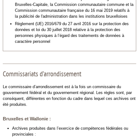
Bruxelles-Capitale, la Commission communautaire commune et la
Commission communautaire française du 16 mai 2019 relatifs à
la publicité de l'administration dans les institutions bruxelloises
Règlement (UE) 2016/679 du 27 avril 2016 sur la protection des
données et loi du 30 juillet 2018 relative à la protection des
personnes physiques à l’égard des traitements de données à
caractère personnel
Commissariats d’arrondissement
Le commissaire d’arrondissement est à la fois un commissaire du
gouvernement fédéral et du gouvernement régional. Les règles sont, par
conséquent, différentes en fonction du cadre dans lequel ces archives ont
été produites.
Bruxelles et Wallonie :
Archives produites dans l’exercice de compétences fédérales ou
provinciales :