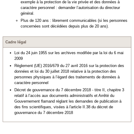
exemple à la protection de la vie privée et des données à
caractère personnel : demander l’autorisation du directeur
général.
Plus de 120 ans : librement communicables (si les personnes
concernées sont décédées depuis plus de 20 ans).
Cadre légal
Loi du 24 juin 1955 sur les archives modifiée par la loi du 6 mai
2009
Règlement (UE) 2016/679 du 27 avril 2016 sur la protection des
données et loi du 30 juillet 2018 relative à la protection des
personnes physiques à l’égard des traitements de données à
caractère personnel
Décret de gouvernance du 7 décembre 2018 - titre II, chapitre 3
relatif à l’accès aux documents administratifs et Arrêté du
Gouvernement flamand réglant les demandes de publication à
des fins scientifiques, visées à l'article II.38 du décret de
gouvernance du 7 décembre 2018