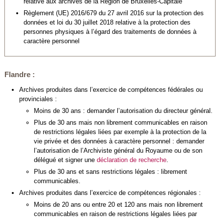
relative aux archives de la Région de Bruxelles-Capitale
Règlement (UE) 2016/679 du 27 avril 2016 sur la protection des
données et loi du 30 juillet 2018 relative à la protection des
personnes physiques à l’égard des traitements de données à
caractère personnel
Flandre :
Archives produites dans l’exercice de compétences fédérales ou
provinciales :
Moins de 30 ans : demander l’autorisation du directeur général.
Plus de 30 ans mais non librement communicables en raison
de restrictions légales liées par exemple à la protection de la
vie privée et des données à caractère personnel : demander
l’autorisation de l’Archiviste général du Royaume ou de son
délégué et signer une
déclaration de recherche
.
Plus de 30 ans et sans restrictions légales : librement
communicables.
Archives produites dans l’exercice de compétences régionales :
Moins de 20 ans ou entre 20 et 120 ans mais non librement
communicables en raison de restrictions légales liées par