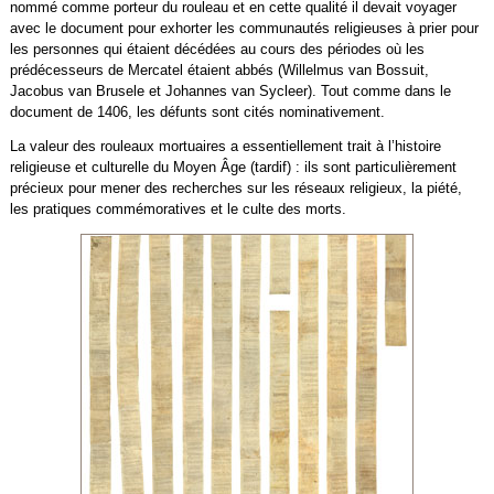
nommé comme porteur du rouleau et en cette qualité il devait voyager
avec le document pour exhorter les communautés religieuses à prier pour
les personnes qui étaient décédées au cours des périodes où les
prédécesseurs de Mercatel étaient abbés (Willelmus van Bossuit,
Jacobus van Brusele et Johannes van Sycleer). Tout comme dans le
document de 1406, les défunts sont cités nominativement.
La valeur des rouleaux mortuaires a essentiellement trait à l’histoire
religieuse et culturelle du Moyen Âge (tardif) : ils sont particulièrement
précieux pour mener des recherches sur les réseaux religieux, la piété,
les pratiques commémoratives et le culte des morts.