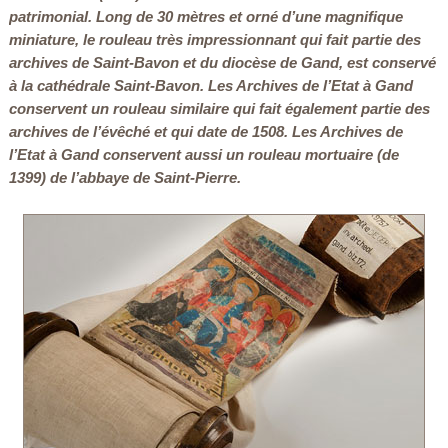
patrimonial. Long de 30 mètres et orné d’une magnifique
miniature, le rouleau très impressionnant qui fait partie des
archives de Saint-Bavon et du diocèse de Gand, est conservé
à la cathédrale Saint-Bavon. Les Archives de l’Etat à Gand
conservent un rouleau similaire qui fait également partie des
archives de l’évêché et qui date de 1508. Les Archives de
l’Etat à Gand conservent aussi un rouleau mortuaire (de
1399) de l’abbaye de Saint-Pierre.