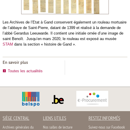
Les Archives de l’Etat à Gand conservent également un rouleau mortuaire
de l’abbaye de Saint-Pierre, datant de 1399 et réalisé à la demande de
l’abbé Gerardus Leeuwarde. Il contient une initiale ornée d’une image de
saint Benoît. Jusqu’en mars 2020, le rouleau est exposé au musée
STAM
dans la section « histoire de Gand ».
En savoir plus
Toutes les actualités
SIÈGE CENTRAL
LIENS UTILES
RESTEZ INFORMÉS
Archives générales du
Nos salles de lecture
Suivez-nous sur Facebook