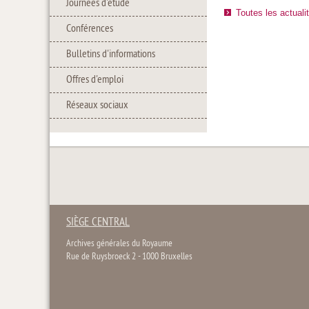
Journées d'étude
Toutes les actuali
Conférences
Bulletins d'informations
Offres d'emploi
Réseaux sociaux
SIÈGE CENTRAL
Archives générales du Royaume
Rue de Ruysbroeck 2 - 1000 Bruxelles