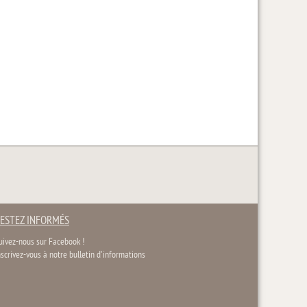
ESTEZ INFORMÉS
uivez-nous sur Facebook !
nscrivez-vous à notre bulletin d'informations