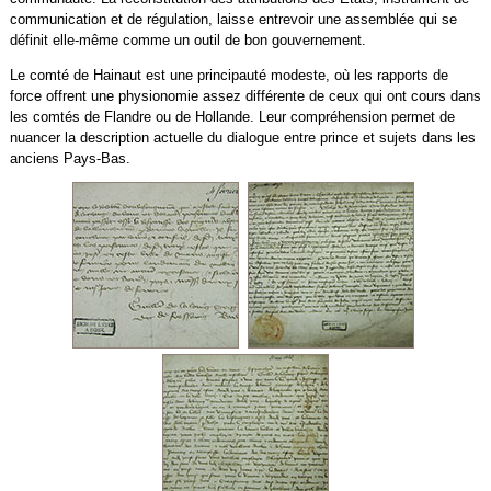
communication et de régulation, laisse entrevoir une assemblée qui se
définit elle-même comme un outil de bon gouvernement.
Le comté de Hainaut est une principauté modeste, où les rapports de
force offrent une physionomie assez différente de ceux qui ont cours dans
les comtés de Flandre ou de Hollande. Leur compréhension permet de
nuancer la description actuelle du dialogue entre prince et sujets dans les
anciens Pays-Bas.