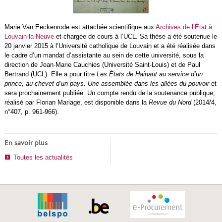
Marie Van Eeckenrode est attachée scientifique aux
Archives de l’État à
Louvain-la-Neuve
et chargée de cours à l’UCL. Sa thèse a été soutenue le
20 janvier 2015 à l’Université catholique de Louvain et a été réalisée dans
le cadre d’un mandat d’assistante au sein de cette université, sous la
direction de Jean-Marie Cauchies (Université Saint-Louis) et de Paul
Bertrand (UCL). Elle a pour titre
Les États de Hainaut au service d’un
prince, au chevet d’un pays. Une assemblée dans les allées du pouvoir
et
sera prochainement publiée. Un compte rendu de la soutenance publique,
réalisé par Florian Mariage, est disponible dans la
Revue du Nord
(2014/4,
n°407, p. 961-966).
En savoir plus
Toutes les actualités