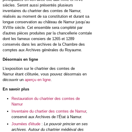
siècles. Seront aussi présentés plusieurs
inventaires du chartrier des comtes de Namur,
réalisés au moment de sa constitution et durant sa
longue conservation au château de Namur jusqu’au
XVIIIe siècle. Cet ensemble sera complété par
d'autres pièces produites par la chancellerie comtale
dont les fameux censiers de 1265 et 1289
conservés dans les archives de la Chambre des
comptes aux Archives générales du Royaume.
Désormais en ligne
L'exposition sur le chartrier des comtes de
Namur étant clôturée, vous pouvez désormais en
découvrir un
aperçu en ligne
.
En savoir plus
Restauration du chartrier des comtes de
Namur
Inventaire du chartier des comtes de Namur
,
conservé aux Archives de l’État à Namur.
Journées d'étude
:
Le pouvoir princier en ses
archives. Autour du chartrier médiéval des