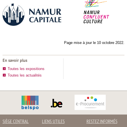
Page mise à jour le 10 octobre 2022.
En savoir plus
Toutes les expositions
Toutes les actualités
SIÈGE CENTRAL
LIENS UTILES
RESTEZ INFORMÉS