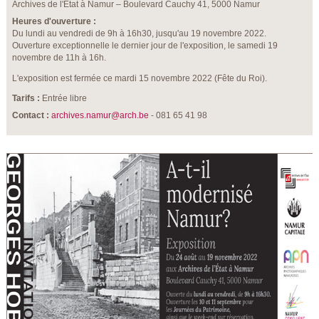
Archives de l'État à Namur – Boulevard Cauchy 41, 5000 Namur
Heures d'ouverture :
Du lundi au vendredi de 9h à 16h30, jusqu'au 19 novembre 2022.
Ouverture exceptionnelle le dernier jour de l'exposition, le samedi 19
novembre de 11h à 16h.
L'exposition est fermée ce mardi 15 novembre 2022 (Fête du Roi).
Tarifs :
Entrée libre
Contact :
archives.namur@arch.be
- 081 65 41 98