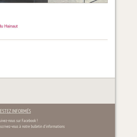
du Hainaut
ESTEZ INFORMÉS
uivez-nous sur Facebook !
nscrivez-vous à notre bulletin d'informations