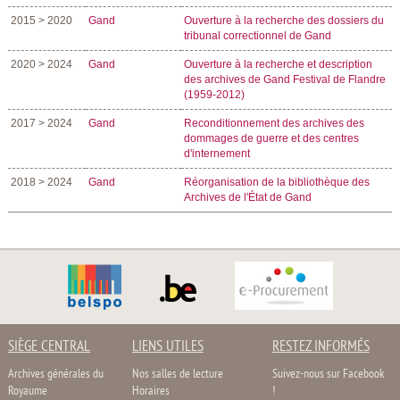
2015 > 2020
Gand
Ouverture à la recherche des dossiers du
tribunal correctionnel de Gand
2020 > 2024
Gand
Ouverture à la recherche et description
des archives de Gand Festival de Flandre
(1959-2012)
2017 > 2024
Gand
Reconditionnement des archives des
dommages de guerre et des centres
d'internement
2018 > 2024
Gand
Réorganisation de la bibliothèque des
Archives de l'État de Gand
SIÈGE CENTRAL
LIENS UTILES
RESTEZ INFORMÉS
Archives générales du
Nos salles de lecture
Suivez-nous sur Facebook
Royaume
Horaires
!