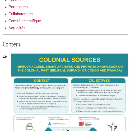
Partenaires
Collaborateurs
Comité scientifique
Actualités
Contenu
Le