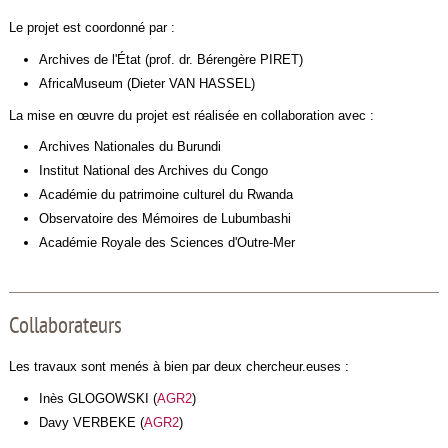
Le projet est coordonné par :
Archives de l'État (prof. dr. Bérengère PIRET)
AfricaMuseum (Dieter VAN HASSEL)
La mise en œuvre du projet est réalisée en collaboration avec :
Archives Nationales du Burundi
Institut National des Archives du Congo
Académie du patrimoine culturel du Rwanda
Observatoire des Mémoires de Lubumbashi
Académie Royale des Sciences d'Outre-Mer
Collaborateurs
Les travaux sont menés à bien par deux chercheur.euses :
Inès GLOGOWSKI (
AGR2
)
Davy VERBEKE (
AGR2
)