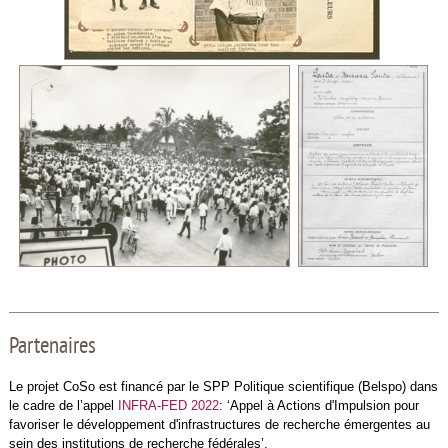
Partenaires
Le projet CoSo est financé par le SPP Politique scientifique (Belspo) dans
le cadre de l’appel
INFRA-FED 2022
: ‘Appel à Actions d'Impulsion pour
favoriser le développement d'infrastructures de recherche émergentes au
sein des institutions de recherche fédérales’.