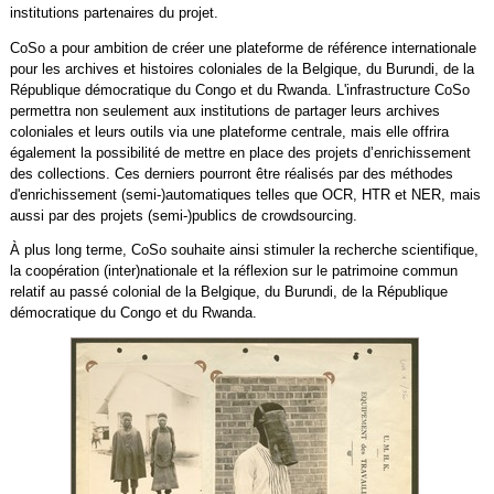
institutions partenaires du projet.
CoSo a pour ambition de créer une plateforme de référence internationale
pour les archives et histoires coloniales de la Belgique, du Burundi, de la
République démocratique du Congo et du Rwanda. L'infrastructure CoSo
permettra non seulement aux institutions de partager leurs archives
coloniales et leurs outils via une plateforme centrale, mais elle offrira
également la possibilité de mettre en place des projets d’enrichissement
des collections. Ces derniers pourront être réalisés par des méthodes
d'enrichissement (semi-)automatiques telles que OCR, HTR et NER, mais
aussi par des projets (semi-)publics de crowdsourcing.
À plus long terme, CoSo souhaite ainsi stimuler la recherche scientifique,
la coopération (inter)nationale et la réflexion sur le patrimoine commun
relatif au passé colonial de la Belgique, du Burundi, de la République
démocratique du Congo et du Rwanda.