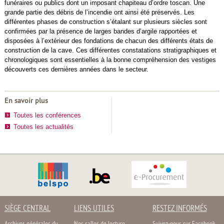
funéraires ou publics dont un imposant chapiteau d’ordre toscan. Une
grande partie des débris de l’incendie ont ainsi été préservés. Les
différentes phases de construction s’étalant sur plusieurs siècles sont
confirmées par la présence de larges bandes d’argile rapportées et
disposées à l’extérieur des fondations de chacun des différents états de
construction de la cave. Ces différentes constatations stratigraphiques et
chronologiques sont essentielles à la bonne compréhension des vestiges
découverts ces dernières années dans le secteur.
En savoir plus
Toutes les conférences
Toutes les actualités
SIÈGE CENTRAL
LIENS UTILES
RESTEZ INFORMÉS