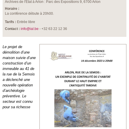
Archives de l'État à Arlon : Parc des Expositions 9, 6700 Arlon
Horaire :
La conférence débute à 20h00.
Tarifs :
Entrée libre
Contact :
info@ial.be
- +32 63 22 12 36
Le projet de
démolition d’une
maison suivie d’une
construction d’un
immeuble au 41 de
la rue de la Semois
a déclenché une
nouvelle opération
d’archéologie
préventive. Le
secteur est connu
pour sa richesse